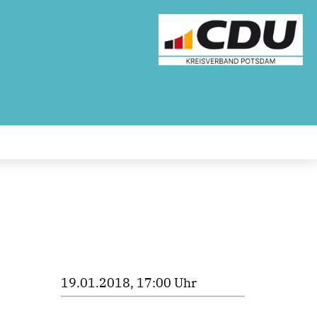
19.01.2018, 17:00 Uhr