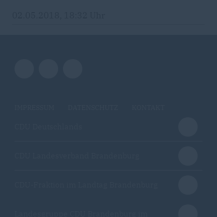
02.05.2018, 18:32 Uhr
IMPRESSUM
DATENSCHUTZ
KONTAKT
CDU Deutschlands
CDU Landesverband Brandenburg
CDU-Fraktion im Landtag Brandenburg
Landesgruppe CDU Brandenburg im