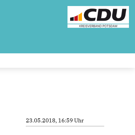
23.05.2018, 16:59 Uhr