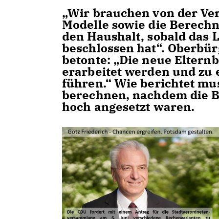
Wir brauchen von der Ver
Modelle sowie die Berech
den Haushalt, sobald das 
beschlossen hat“. Oberbür
betonte: „Die neue Eltern
erarbeitet werden und zu 
führen.“ Wie berichtet mu
berechnen, nachdem die B
hoch angesetzt waren.