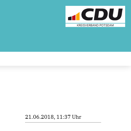
21.06.2018, 11:37 Uhr