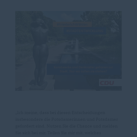
Ich meine, dass bei diesen Entscheidungen
insbesondere die Potsdamerinnen und Potsdamer
gefordert sind. Nutzen Sie die Chance und melden
Sie sich bei mir. Teilen Sie mir mit, welches