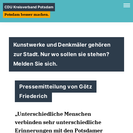
CDU Kreisverband Potsdam
Potsdam besser machen.
Kunstwerke und Denkmäler gehören
zur Stadt. Nur wo sollen sie stehen?
Melden Sie sich.
Pressemitteilung von Götz
Friederich
Unterschiedliche Menschen
verbinden sehr unterschiedliche
Erinnerungen mit den Potsdamer