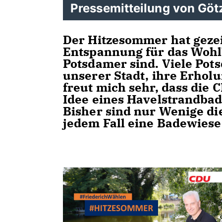
Pressemitteilung von Götz
Der Hitzesommer hat gezei
Entspannung für das Wohl
Potsdamer sind. Viele Pot
unserer Stadt, ihre Erholu
freut mich sehr, dass die
Idee eines Havelstrandbad
Bisher sind nur Wenige die
jedem Fall eine Badewiese 