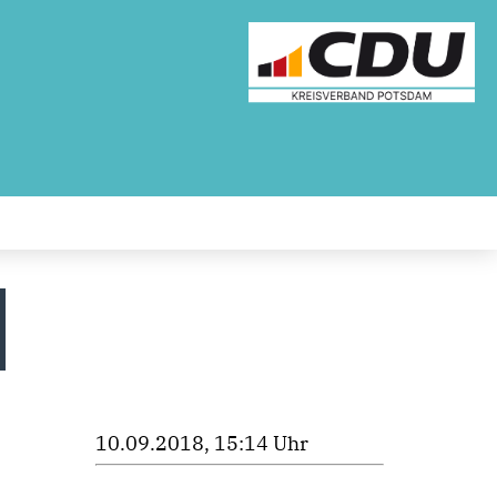
10.09.2018, 15:14 Uhr