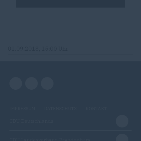
01.09.2018, 15:00 Uhr
IMPRESSUM
DATENSCHUTZ
KONTAKT
CDU Deutschlands
CDU Landesverband Brandenburg