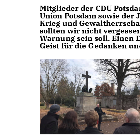
Mitglieder der CDU Potsd
Union Potsdam sowie der J
Krieg und Gewaltherrschaf
sollten wir nicht vergess
Warnung sein soll. Einen 
Geist für die Gedanken un