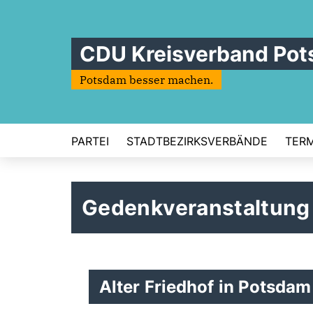
CDU Kreisverband Po
Potsdam besser machen.
PARTEI
STADTBEZIRKSVERBÄNDE
TERM
Gedenkveranstaltung
Alter Friedhof in Potsdam