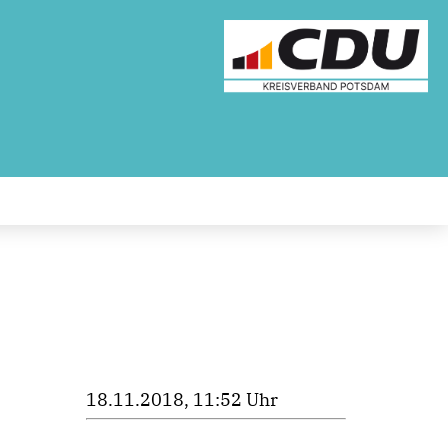
18.11.2018, 11:52 Uhr