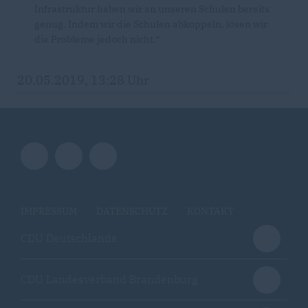
Infrastruktur haben wir an unseren Schulen bereits
genug. Indem wir die Schulen abkoppeln, lösen wir
die Probleme jedoch nicht.“
20.05.2019, 13:28 Uhr
IMPRESSUM
DATENSCHUTZ
KONTAKT
CDU Deutschlands
CDU Landesverband Brandenburg