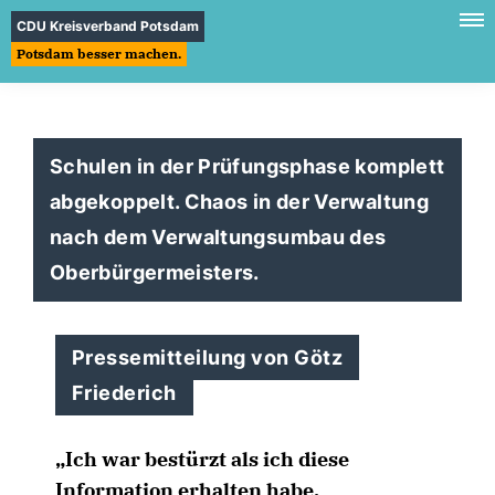
CDU Kreisverband Potsdam
Potsdam besser machen.
Schulen in der Prüfungsphase komplett
abgekoppelt. Chaos in der Verwaltung
nach dem Verwaltungsumbau des
Oberbürgermeisters.
Pressemitteilung von Götz
Friederich
Ich war bestürzt als ich diese
Information erhalten habe,