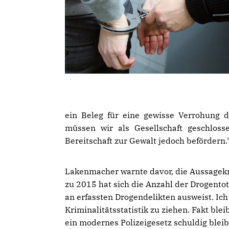
ein Beleg für eine gewisse Verrohung 
müssen wir als Gesellschaft geschloss
Bereitschaft zur Gewalt jedoch befördern.
Lakenmacher warnte davor, die Aussagekra
zu 2015 hat sich die Anzahl der Drogento
an erfassten Drogendelikten ausweist. Ich
Kriminalitätsstatistik zu ziehen. Fakt bl
ein modernes Polizeigesetz schuldig bleib