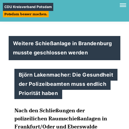
CDU Kreisverband Potsdam
Potsdam besser machen.
Weitere Schießanlage in Brandenburg
musste geschlossen werden
Björn Lakenmacher: Die Gesundheit
der Polizeibeamten muss endlich
Priorität haben
Nach den Schließungen der
polizeilichen Raumschießanlagen in
Frankfurt/Oder und Eberswalde