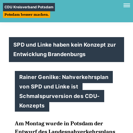
CDU Kreisverband Potsdam
Potsdam besser machen.
SPD und Linke haben kein Konzept zur
Entwicklung Brandenburgs
Rainer Genilke: Nahverkehrsplan
von SPD und Linke ist
Schmalspurversion des CDU-
Konzepts
Am Montag wurde in Potsdam der
Entwurf des Landesnahverkehrsplans