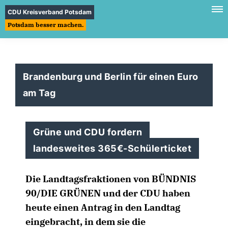
CDU Kreisverband Potsdam
Potsdam besser machen.
Brandenburg und Berlin für einen Euro
am Tag
Grüne und CDU fordern
landesweites 365€-Schülerticket
Die Landtagsfraktionen von BÜNDNIS
90/DIE GRÜNEN und der CDU haben
heute einen Antrag in den Landtag
eingebracht, in dem sie die