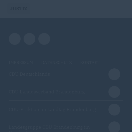
JUSTIZ
IMPRESSUM
DATENSCHUTZ
KONTAKT
CDU Deutschlands
CDU Landesverband Brandenburg
CDU-Fraktion im Landtag Brandenburg
Landesgruppe CDU Brandenburg im