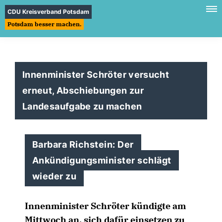
CDU Kreisverband Potsdam
Potsdam besser machen.
Innenminister Schröter versucht
erneut, Abschiebungen zur
Landesaufgabe zu machen
Barbara Richstein: Der
Ankündigungsminister schlägt
wieder zu
Innenminister Schröter kündigte am
Mittwoch an, sich dafür einsetzen zu