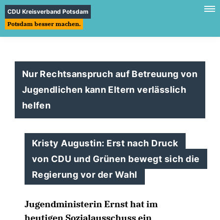
CDU Kreisverband Potsdam
Potsdam besser machen.
Nur Rechtsanspruch auf Betreuung von
Jugendlichen kann Eltern verlässlich
helfen
Kristy Augustin: Erst nach Druck
von CDU und Grünen bewegt sich die
Regierung vor der Wahl
Jugendministerin Ernst hat im
heutigen Sozialausschuss ein