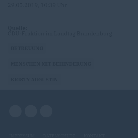
29.05.2019, 10:39 Uhr
Quelle:
CDU-Fraktion im Landtag Brandenburg
BETREUUNG
MENSCHEN MIT BEHINDERUNG
KRISTY AUGUSTIN
IMPRESSUM
DATENSCHUTZ
KONTAKT