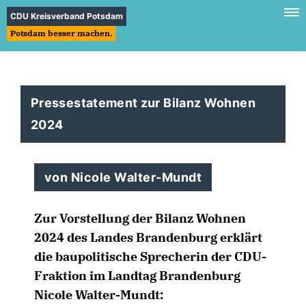
CDU Kreisverband Potsdam
Potsdam besser machen.
Pressestatement zur Bilanz Wohnen
2024
von Nicole Walter-Mundt
Zur Vorstellung der Bilanz Wohnen
2024 des Landes Brandenburg erklärt
die baupolitische Sprecherin der CDU-
Fraktion im Landtag Brandenburg
Nicole Walter-Mundt: