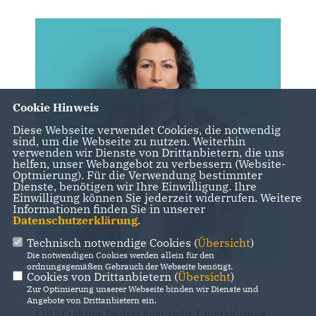
Cookie Hinweis
Diese Webseite verwendet Cookies, die notwendig
sind, um die Webseite zu nutzen. Weiterhin
verwenden wir Dienste von Drittanbietern, die uns
helfen, unser Webangebot zu verbessern (Website-
Optmierung). Für die Verwendung bestimmter
Dienste, benötigen wir Ihre Einwilligung. Ihre
Einwilligung können Sie jederzeit widerrufen. Weitere
Informationen finden Sie in unserer
Datenschutzerklärung
.
Technisch notwendige Cookies (
Übersicht
)
Die notwendigen Cookies werden allein für den
ordnungsgemäßen Gebrauch der Webseite benötigt.
Cookies von Drittanbietern (
Übersicht
)
Zur Optimierung unserer Webseite binden wir Dienste und
Angebote von Drittanbietern ein.
CDU-Fraktion fordert finanzielle Unterstützung