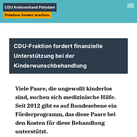
CDU Kreisverband Potsdam
Potsdam besser machen.
CDU-Fraktion fordert finanzielle
Unterstützung bei der
Kinderwunschbehandlung
Viele Paare, die ungewollt kinderlos
sind, suchen sich medizinische Hilfe.
Seit 2012 gibt es auf Bundesebene ein
Förderprogramm, das diese Paare bei
den Kosten für diese Behandlung
unterstützt.