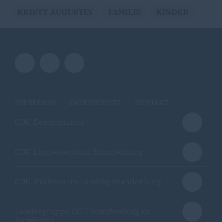
KRISTY AUGUSTIN
FAMILIE
KINDER
IMPRESSUM
DATENSCHUTZ
KONTAKT
CDU Deutschlands
CDU Landesverband Brandenburg
CDU-Fraktion im Landtag Brandenburg
Landesgruppe CDU Brandenburg im
Bundestag