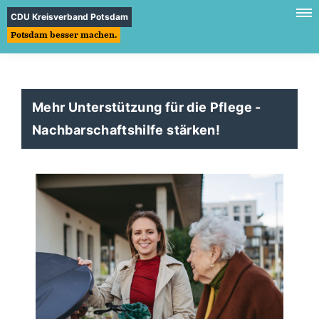
CDU Kreisverband Potsdam
Potsdam besser machen.
Mehr Unterstützung für die Pflege -
Nachbarschaftshilfe stärken!