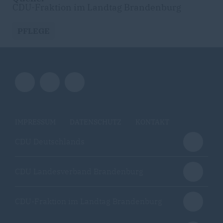
CDU-Fraktion im Landtag Brandenburg
PFLEGE
IMPRESSUM
DATENSCHUTZ
KONTAKT
CDU Deutschlands
CDU Landesverband Brandenburg
CDU-Fraktion im Landtag Brandenburg