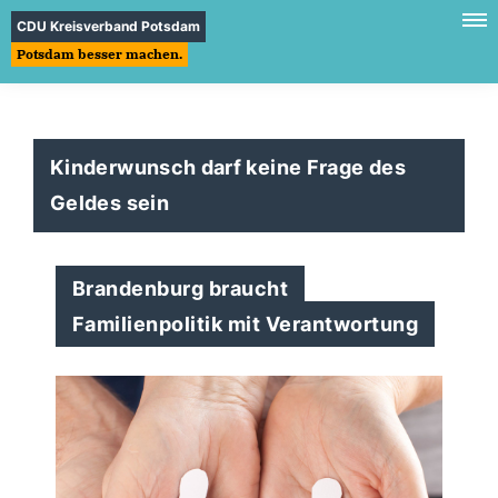
CDU Kreisverband Potsdam
Potsdam besser machen.
Kinderwunsch darf keine Frage des
Geldes sein
Brandenburg braucht
Familienpolitik mit Verantwortung