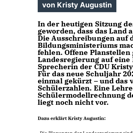
von Kristy Augustin
In der heutigen Sitzung de
geworden, dass das Land a
Die Ausschreibungen auf 
Bildungsministeriums mac
fehlen. Offene Planstellen
Landesregierung auf eine 
Sprecherin der CDU Kristy 
Für das neue Schuljahr 20
einmal gekürzt – und das 
Schülerzahlen. Eine Lehre
Schülermodellrechnung den
liegt noch nicht vor.
Dazu erklärt Kristy Augustin: