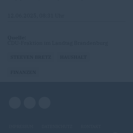
12.06.2025, 08:31 Uhr
Quelle:
CDU-Fraktion im Landtag Brandenburg
STEEVEN BRETZ
HAUSHALT
FINANZEN
IMPRESSUM
DATENSCHUTZ
KONTAKT