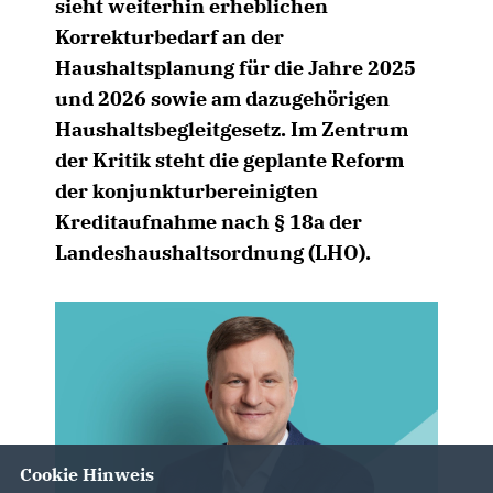
sieht weiterhin erheblichen
Korrekturbedarf an der
Haushaltsplanung für die Jahre 2025
und 2026 sowie am dazugehörigen
Haushaltsbegleitgesetz. Im Zentrum
der Kritik steht die geplante Reform
der konjunkturbereinigten
Kreditaufnahme nach § 18a der
Landeshaushaltsordnung (LHO).
Cookie Hinweis