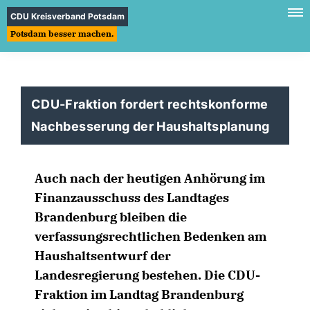
CDU Kreisverband Potsdam
Potsdam besser machen.
CDU-Fraktion fordert rechtskonforme
Nachbesserung der Haushaltsplanung
Auch nach der heutigen Anhörung im
Finanzausschuss des Landtages
Brandenburg bleiben die
verfassungsrechtlichen Bedenken am
Haushaltsentwurf der
Landesregierung bestehen. Die CDU-
Fraktion im Landtag Brandenburg