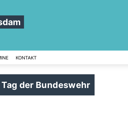
tsdam
INE
KONTAKT
 Tag der Bundeswehr