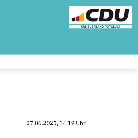
27.06.2025, 14:19 Uhr