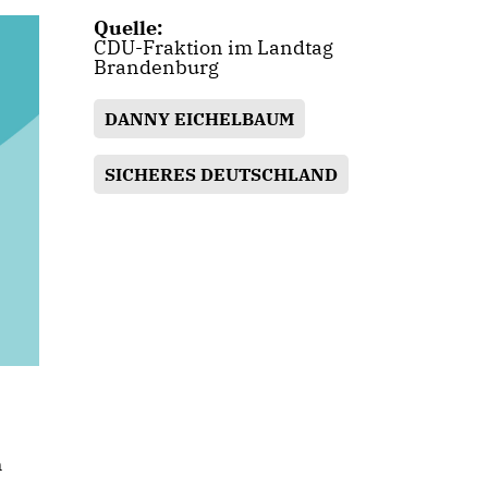
Quelle:
CDU-Fraktion im Landtag
Brandenburg
DANNY EICHELBAUM
SICHERES DEUTSCHLAND
m