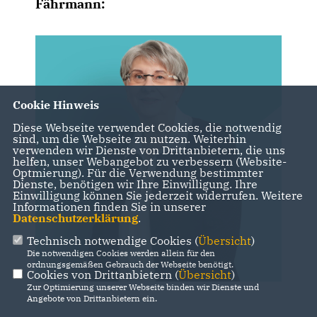
Fährmann:
Cookie Hinweis
Diese Webseite verwendet Cookies, die notwendig
sind, um die Webseite zu nutzen. Weiterhin
verwenden wir Dienste von Drittanbietern, die uns
helfen, unser Webangebot zu verbessern (Website-
Optmierung). Für die Verwendung bestimmter
Dienste, benötigen wir Ihre Einwilligung. Ihre
Einwilligung können Sie jederzeit widerrufen. Weitere
Informationen finden Sie in unserer
Datenschutzerklärung
.
Technisch notwendige Cookies (
Übersicht
)
Die notwendigen Cookies werden allein für den
ordnungsgemäßen Gebrauch der Webseite benötigt.
Cookies von Drittanbietern (
Übersicht
)
Zur Optimierung unserer Webseite binden wir Dienste und
Angebote von Drittanbietern ein.