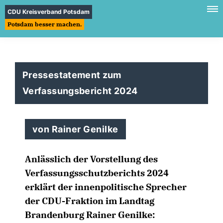
CDU Kreisverband Potsdam
Potsdam besser machen.
Pressestatement zum
Verfassungsbericht 2024
von Rainer Genilke
Anlässlich der Vorstellung des
Verfassungsschutzberichts 2024
erklärt der innenpolitische Sprecher
der CDU-Fraktion im Landtag
Brandenburg Rainer Genilke: