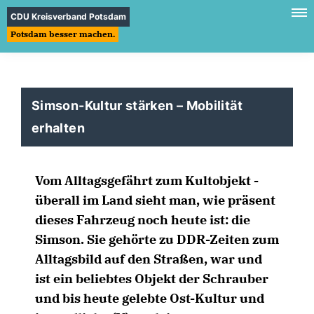
CDU Kreisverband Potsdam
Potsdam besser machen.
Simson-Kultur stärken – Mobilität
erhalten
Vom Alltagsgefährt zum Kultobjekt -
überall im Land sieht man, wie präsent
dieses Fahrzeug noch heute ist: die
Simson. Sie gehörte zu DDR-Zeiten zum
Alltagsbild auf den Straßen, war und
ist ein beliebtes Objekt der Schrauber
und bis heute gelebte Ost-Kultur und