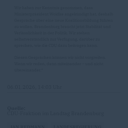
Wir haben zur Kenntnis genommen, dass
Ministerpräsident Woidke angekündigt hat, deshalb
Gespräche über eine neue Koalitionsbildung führen
zu wollen. Brandenburg braucht jetzt Stabilität und
Verlässlichkeit in der Politik. Wir stehen
selbstverständlich zur Verfügung, darüber zu
sprechen, wie die CDU dazu beitragen kann.
Diesen Gesprächen können wir nicht vorgreifen.
Wenn wir reden, dann miteinander – und nicht
übereinander.“
06.01.2026, 14:03 Uhr
Quelle:
CDU-Fraktion im Landtag Brandenburg
JAN REDMANN
LANDESREGIERUNG