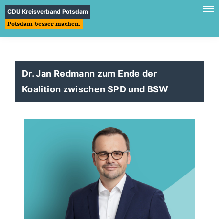
CDU Kreisverband Potsdam
Potsdam besser machen.
Dr. Jan Redmann zum Ende der
Koalition zwischen SPD und BSW