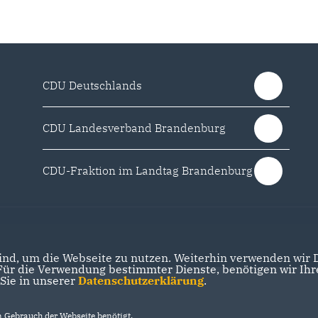
CDU Deutschlands
CDU Landesverband Brandenburg
CDU-Fraktion im Landtag Brandenburg
nd, um die Webseite zu nutzen. Weiterhin verwenden wir Di
r die Verwendung bestimmter Dienste, benötigen wir Ihre 
 Sie in unserer
Datenschutzerklärung
.
Gebrauch der Webseite benötigt.