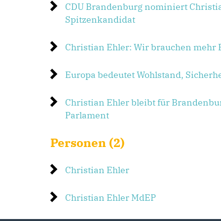
CDU Brandenburg nominiert Christi
Spitzenkandidat
Christian Ehler: Wir brauchen mehr
Europa bedeutet Wohlstand, Sicherhei
Christian Ehler bleibt für Brandenb
Parlament
Personen (2)
Christian Ehler
Christian Ehler MdEP