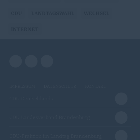
CDU
LANDTAGSWAHL
WECHSEL
INTERNET
IMPRESSUM
DATENSCHUTZ
KONTAKT
CDU Deutschlands
CDU Landesverband Brandenburg
CDU-Fraktion im Landtag Brandenburg