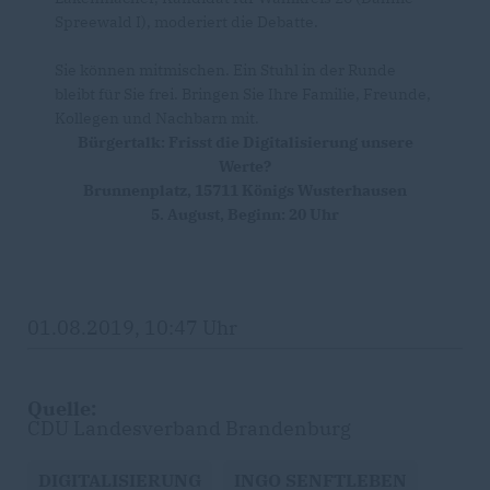
Spreewald I), moderiert die Debatte.
Sie können mitmischen. Ein Stuhl in der Runde
bleibt für Sie frei. Bringen Sie Ihre Familie, Freunde,
Kollegen und Nachbarn mit.
Bürgertalk: Frisst die Digitalisierung unsere
Werte?
Brunnenplatz, 15711 Königs Wusterhausen
5. August, Beginn: 20 Uhr
01.08.2019, 10:47 Uhr
Quelle:
CDU Landesverband Brandenburg
DIGITALISIERUNG
INGO SENFTLEBEN