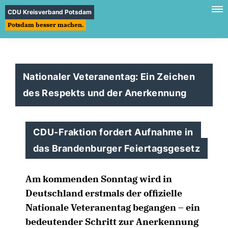
CDU Kreisverband Potsdam
Potsdam besser machen.
Nationaler Veteranentag: Ein Zeichen
des Respekts und der Anerkennung
CDU-Fraktion fordert Aufnahme in
das Brandenburger Feiertagsgesetz
Am kommenden Sonntag wird in
Deutschland erstmals der offizielle
Nationale Veteranentag begangen – ein
bedeutender Schritt zur Anerkennung